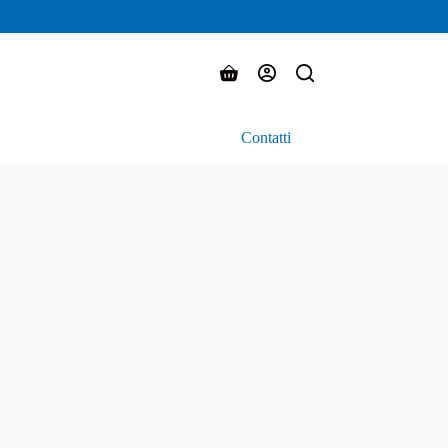
Carrello
Contatti