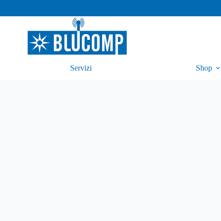
Servizi
Shop