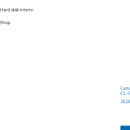
Hard disk interni
Shop
Cartu
CL-
26,0