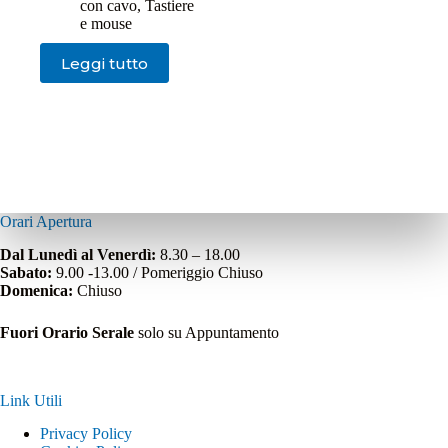
con cavo
,
Tastiere
e mouse
Leggi tutto
Orari Apertura
Dal Lunedì al Venerdì:
8.30 – 18.00
Sabato:
9.00 -13.00 / Pomeriggio Chiuso
Domenica:
Chiuso
Fuori Orario Serale
solo su Appuntamento
Link Utili
Privacy Policy