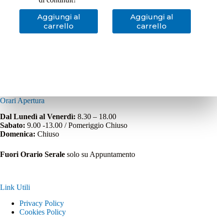
Aggiungi al
Aggiungi al
carrello
carrello
Orari Apertura
Dal Lunedì al Venerdì:
8.30 – 18.00
Sabato:
9.00 -13.00 / Pomeriggio Chiuso
Domenica:
Chiuso
Fuori Orario Serale
solo su Appuntamento
Link Utili
Privacy Policy
Cookies Policy