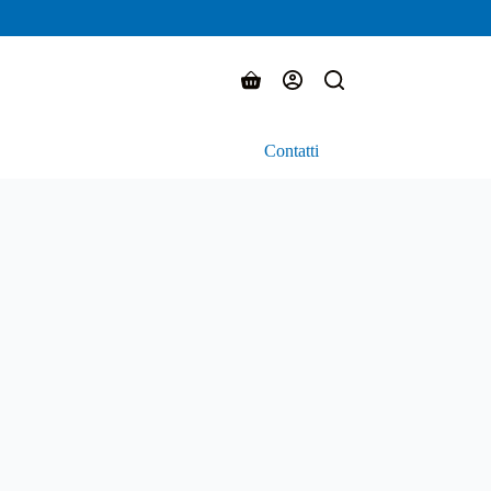
Carrello
Contatti