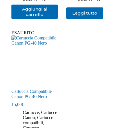
Aggiungi al
Leggi tutto
carrello
ESAURITO
Cartuccia Compatibile
Canon PG-40 Nero
15,00
€
Cartucce
,
Cartucce
Canon
,
Cartucce
compatibili
,
Cartucce