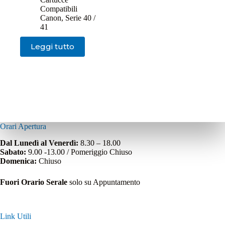
Compatibili
Canon
,
Serie 40 /
41
Leggi tutto
Orari Apertura
Dal Lunedì al Venerdì:
8.30 – 18.00
Sabato:
9.00 -13.00 / Pomeriggio Chiuso
Domenica:
Chiuso
Fuori Orario Serale
solo su Appuntamento
Link Utili