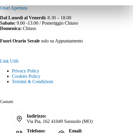
Orari Apertura
Dal Lunedì al Venerdì:
8.30 – 18.00
Sabato:
9.00 -13.00 / Pomeriggio Chiuso
Domenica:
Chiuso
Fuori Orario Serale
solo su Appuntamento
Link Utili
Privacy Policy
Cookies Policy
Termini & Condizioni
Contatti
Indirizzo:
Via Pia, 162 41049 Sassuolo (MO)
Telefono:
Email: