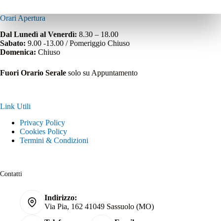
Orari Apertura
Dal Lunedì al Venerdì:
8.30 – 18.00
Sabato:
9.00 -13.00 / Pomeriggio Chiuso
Domenica:
Chiuso
Fuori Orario Serale
solo su Appuntamento
Link Utili
Privacy Policy
Cookies Policy
Termini & Condizioni
Contatti
Indirizzo:
Via Pia, 162 41049 Sassuolo (MO)