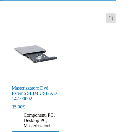
Masterizzatore Dvd
Esterno SLIM USB ADJ
142-00002
35,00
€
Componenti PC
,
Desktop PC
,
Masterizzatori