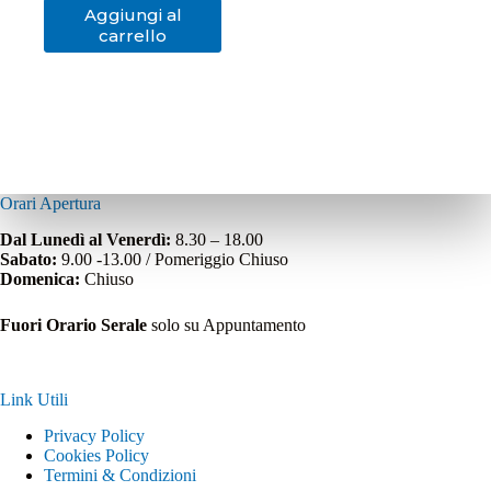
Aggiungi al
carrello
Orari Apertura
Dal Lunedì al Venerdì:
8.30 – 18.00
Sabato:
9.00 -13.00 / Pomeriggio Chiuso
Domenica:
Chiuso
Fuori Orario Serale
solo su Appuntamento
Link Utili
Privacy Policy
Cookies Policy
Termini & Condizioni