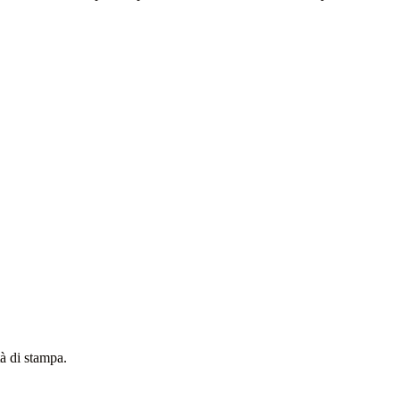
à di stampa.