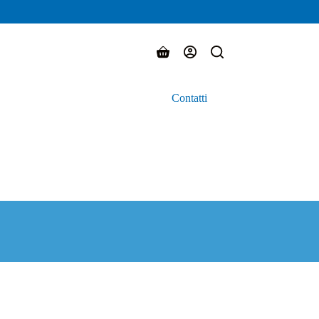
Carrello
Contatti