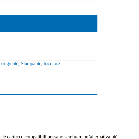
,
originale
,
Stampante
,
tricolore
 le cartucce compatibili possano sembrare un’alternativa più