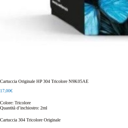
Cartuccia Originale HP 304 Tricolore N9K05AE
17,00
€
Colore: Tricolore
Quantità d’inchiostro: 2ml
Cartuccia 304 Tricolore Originale