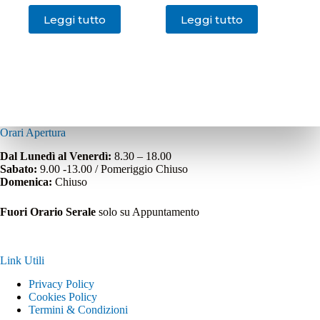
Leggi tutto
Leggi tutto
Orari Apertura
Dal Lunedì al Venerdì:
8.30 – 18.00
Sabato:
9.00 -13.00 / Pomeriggio Chiuso
Domenica:
Chiuso
Fuori Orario Serale
solo su Appuntamento
Link Utili
Privacy Policy
Cookies Policy
Termini & Condizioni