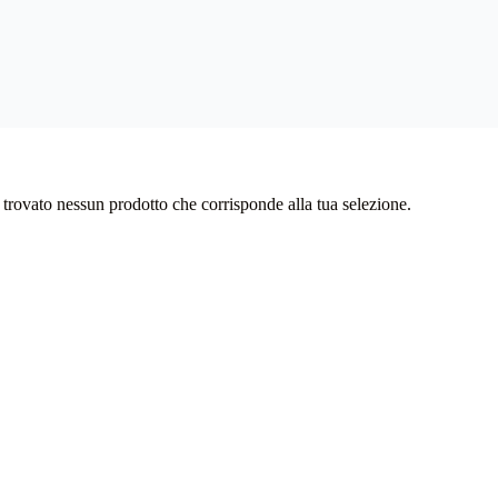
 trovato nessun prodotto che corrisponde alla tua selezione.