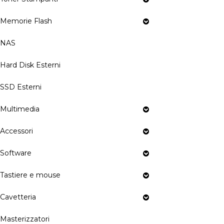
Memorie Flash
NAS
Hard Disk Esterni
SSD Esterni
Multimedia
Accessori
Software
Tastiere e mouse
Cavetteria
Masterizzatori