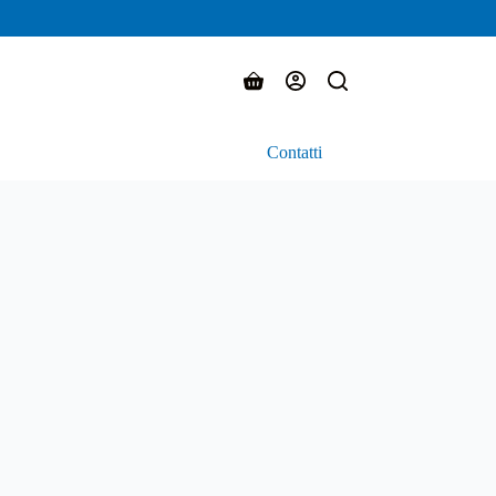
Carrello
Contatti