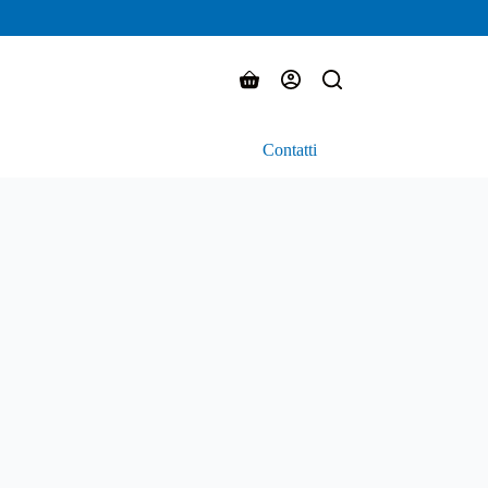
Carrello
Contatti