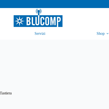
Servizi
Shop
Tastiera