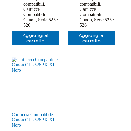
compatibili
,
compatibili
,
Cartucce
Cartucce
Compatibili
Compatibili
Canon
,
Serie 525 /
Canon
,
Serie 525 /
526
526
Aggiungi al
Aggiungi al
carrello
carrello
Cartuccia Compatibile
Canon CLI-526BK XL
Nero