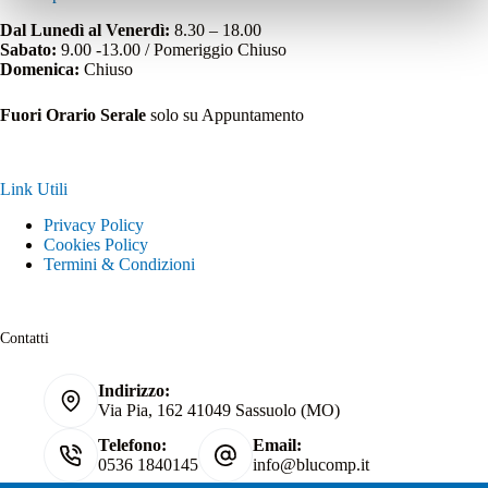
Dal Lunedì al Venerdì:
8.30 – 18.00
Sabato:
9.00 -13.00 / Pomeriggio Chiuso
Domenica:
Chiuso
Fuori Orario Serale
solo su Appuntamento
Link Utili
Privacy Policy
Cookies Policy
Termini & Condizioni
Contatti
Indirizzo:
Via Pia, 162 41049 Sassuolo (MO)
Telefono:
Email:
0536 1840145
info@blucomp.it