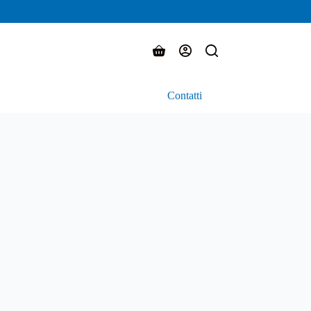
Carrello
Contatti