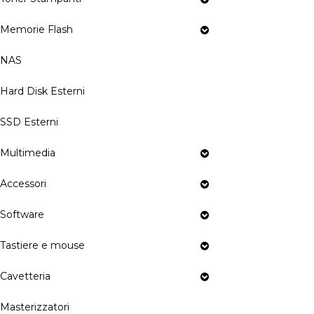
Memorie Flash
NAS
Hard Disk Esterni
SSD Esterni
Multimedia
Accessori
Software
Tastiere e mouse
Cavetteria
Masterizzatori