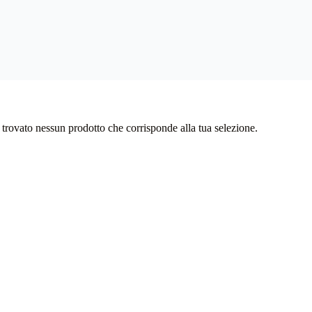
 trovato nessun prodotto che corrisponde alla tua selezione.