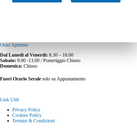
Orari Apertura
Dal Lunedì al Venerdì:
8.30 – 18.00
Sabato:
9.00 -13.00 / Pomeriggio Chiuso
Domenica:
Chiuso
Fuori Orario Serale
solo su Appuntamento
Link Utili
Privacy Policy
Cookies Policy
Termini & Condizioni