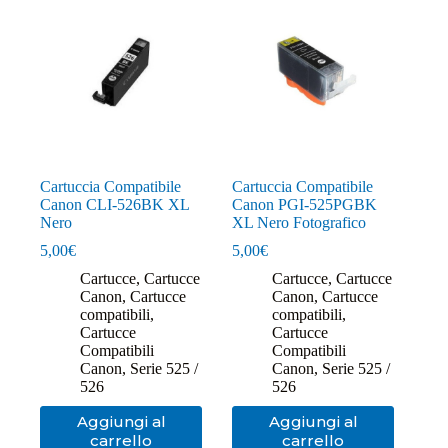
Cartuccia Compatibile
Cartuccia Compatibile
Canon CLI-526BK XL
Canon PGI-525PGBK
Nero
XL Nero Fotografico
5,00
€
5,00
€
Cartucce
,
Cartucce
Cartucce
,
Cartucce
Canon
,
Cartucce
Canon
,
Cartucce
compatibili
,
compatibili
,
Cartucce
Cartucce
Compatibili
Compatibili
Canon
,
Serie 525 /
Canon
,
Serie 525 /
526
526
Aggiungi al
Aggiungi al
carrello
carrello