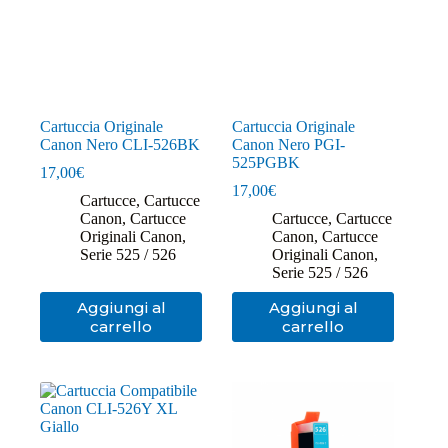
Cartuccia Originale
Cartuccia Originale
Canon Nero CLI-526BK
Canon Nero PGI-
525PGBK
17,00
€
17,00
€
Cartucce
,
Cartucce
Canon
,
Cartucce
Cartucce
,
Cartucce
Originali Canon
,
Canon
,
Cartucce
Serie 525 / 526
Originali Canon
,
Serie 525 / 526
Aggiungi al
Aggiungi al
carrello
carrello