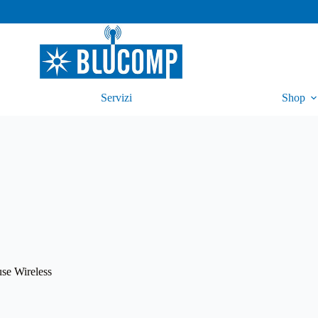
Servizi
Shop
se Wireless