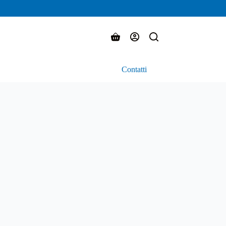
Carrello
Contatti