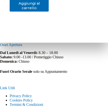
Aggiungi al
carrello
Orari Apertura
Dal Lunedì al Venerdì:
8.30 – 18.00
Sabato:
9.00 -13.00 / Pomeriggio Chiuso
Domenica:
Chiuso
Fuori Orario Serale
solo su Appuntamento
Link Utili
Privacy Policy
Cookies Policy
Termini & Condizioni