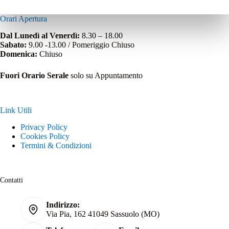
Orari Apertura
Dal Lunedì al Venerdì:
8.30 – 18.00
Sabato:
9.00 -13.00 / Pomeriggio Chiuso
Domenica:
Chiuso
Fuori Orario Serale
solo su Appuntamento
Link Utili
Privacy Policy
Cookies Policy
Termini & Condizioni
Contatti
Indirizzo:
Via Pia, 162 41049 Sassuolo (MO)