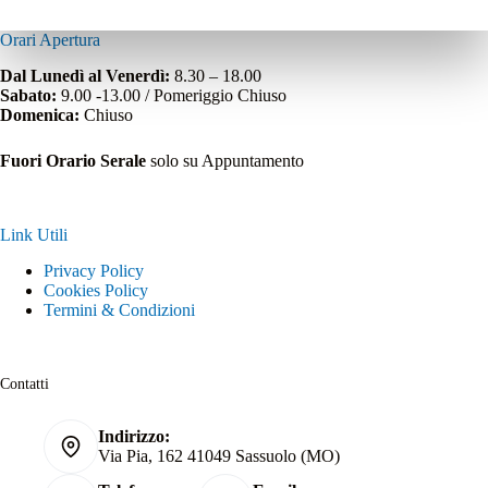
Orari Apertura
Dal Lunedì al Venerdì:
8.30 – 18.00
Sabato:
9.00 -13.00 / Pomeriggio Chiuso
Domenica:
Chiuso
Fuori Orario Serale
solo su Appuntamento
Link Utili
Privacy Policy
Cookies Policy
Termini & Condizioni
Contatti
Indirizzo:
Via Pia, 162 41049 Sassuolo (MO)