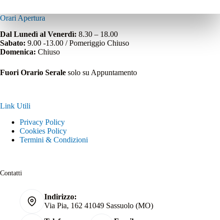
Orari Apertura
Dal Lunedì al Venerdì:
8.30 – 18.00
Sabato:
9.00 -13.00 / Pomeriggio Chiuso
Domenica:
Chiuso
Fuori Orario Serale
solo su Appuntamento
Link Utili
Privacy Policy
Cookies Policy
Termini & Condizioni
Contatti
Indirizzo:
Via Pia, 162 41049 Sassuolo (MO)