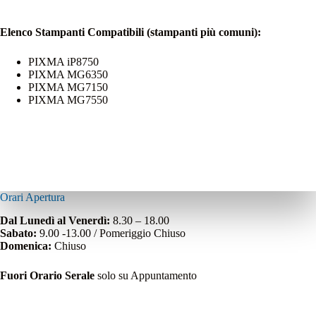
Elenco Stampanti Compatibili (stampanti più comuni):
PIXMA iP8750
PIXMA MG6350
PIXMA MG7150
PIXMA MG7550
Orari Apertura
Dal Lunedì al Venerdì:
8.30 – 18.00
Sabato:
9.00 -13.00 / Pomeriggio Chiuso
Domenica:
Chiuso
Fuori Orario Serale
solo su Appuntamento