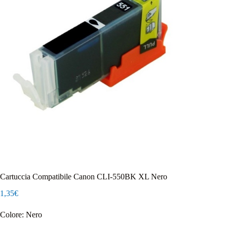
Cartuccia Compatibile Canon CLI-550BK XL Nero
1,35
€
Colore: Nero