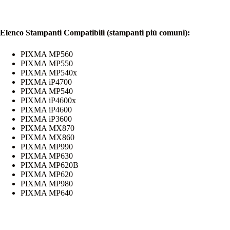
Elenco Stampanti Compatibili (stampanti più comuni):
PIXMA MP560
PIXMA MP550
PIXMA MP540x
PIXMA iP4700
PIXMA MP540
PIXMA iP4600x
PIXMA iP4600
PIXMA iP3600
PIXMA MX870
PIXMA MX860
PIXMA MP990
PIXMA MP630
PIXMA MP620B
PIXMA MP620
PIXMA MP980
PIXMA MP640