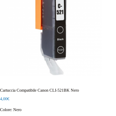
Cartuccia Compatibile Canon CLI-521BK Nero
4,00
€
Colore: Nero