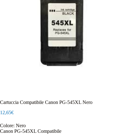
Cartuccia Compatibile Canon PG-545XL Nero
12,65
€
Colore: Nero
Canon PG-545XL Compatibile