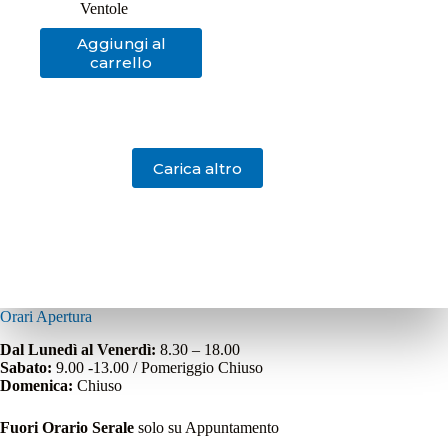
Ventole
Aggiungi al
carrello
Carica altro
Orari Apertura
Dal Lunedì al Venerdì:
8.30 – 18.00
Sabato:
9.00 -13.00 / Pomeriggio Chiuso
Domenica:
Chiuso
Fuori Orario Serale
solo su Appuntamento