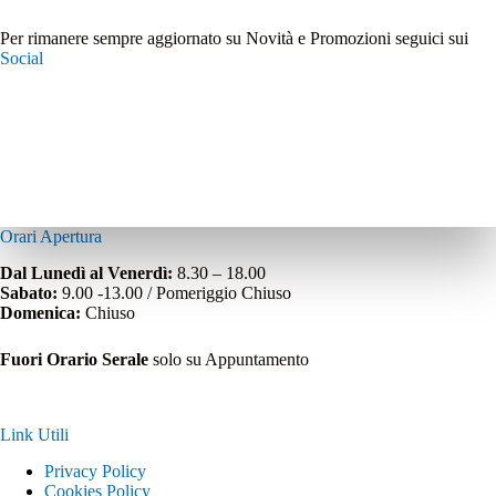
Per rimanere sempre aggiornato su Novità e Promozioni seguici sui
Social
Orari Apertura
Dal Lunedì al Venerdì:
8.30 – 18.00
Sabato:
9.00 -13.00 / Pomeriggio Chiuso
Domenica:
Chiuso
Fuori Orario Serale
solo su Appuntamento
Link Utili
Privacy Policy
Cookies Policy