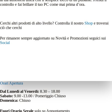
controllo e fai brillare il tuo PC come mai prima d’ora.
Cerchi altri prodotti di alto livello? Controlla il nostro
Shop
e troverai
ciò che cerchi
Per rimanere sempre aggiornato su Novità e Promozioni seguici sui
Social
Orari Apertura
Dal Lunedì al Venerdì:
8.30 – 18.00
Sabato:
9.00 -13.00 / Pomeriggio Chiuso
Domenica:
Chiuso
Fuori Orario Serale
solo su Appuntamento