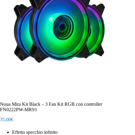
Noua Mira Kit Black – 3 Fan Kit RGB con controller
FN0222PW-MR93
35,00
€
Effetto specchio infinito