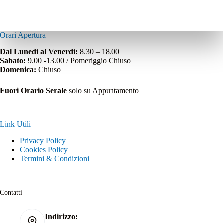
Orari Apertura
Dal Lunedì al Venerdì:
8.30 – 18.00
Sabato:
9.00 -13.00 / Pomeriggio Chiuso
Domenica:
Chiuso
Fuori Orario Serale
solo su Appuntamento
Link Utili
Privacy Policy
Cookies Policy
Termini & Condizioni
Contatti
Indirizzo: