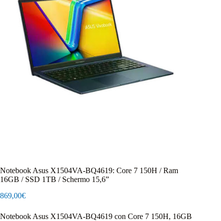
Notebook Asus X1504VA-BQ4619: Core 7 150H / Ram
16GB / SSD 1TB / Schermo 15,6”
869,00
€
Notebook Asus X1504VA‑BQ4619 con Core 7 150H, 16GB