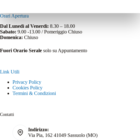
Orari Apertura
Dal Lunedì al Venerdì:
8.30 – 18.00
Sabato:
9.00 -13.00 / Pomeriggio Chiuso
Domenica:
Chiuso
Fuori Orario Serale
solo su Appuntamento
Link Utili
Privacy Policy
Cookies Policy
Termini & Condizioni
Contatti
Indirizzo:
Via Pia, 162 41049 Sassuolo (MO)