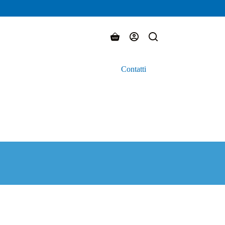
Carrello
Contatti