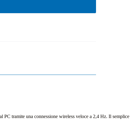
 al PC tramite una connessione wireless veloce a 2,4 Hz. Il semplice