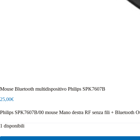
Mouse Bluetooth multidispositivo Philips SPK7607B
25,00
€
Philips SPK7607B/00 mouse Mano destra RF senza fili + Bluetooth O
1 disponibili