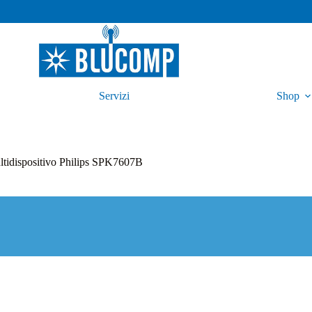
Servizi
Shop
tidispositivo Philips SPK7607B