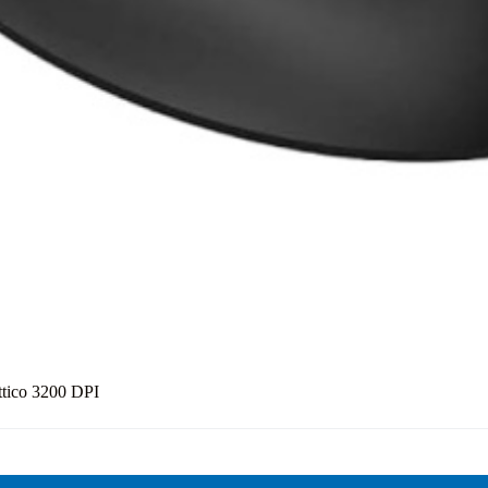
ttico 3200 DPI