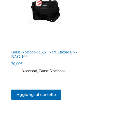
Borsa Notebook 15,6” Nera Encore EN-
BAG-100
20,00
€
Accessori
,
Borse Notebook
Aggiungi al carrello