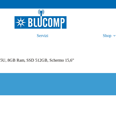
Servizi
Shop
15U, 8GB Ram, SSD 512GB, Schermo 15,6”