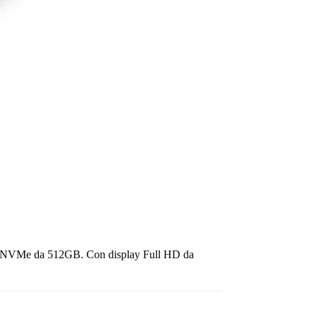
D NVMe da 512GB. Con display Full HD da