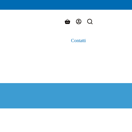
Carrello
Contatti