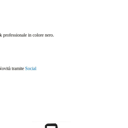
 professionale in colore nero.
Novità tramite
Social