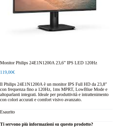
Monitor Philips 24E1N1200A 23,6” IPS LED 120Hz
119,00
€
Il Philips 24E1N1200A è un monitor IPS Full HD da 23,8″
con frequenza fino a 120Hz, 1ms MPRT, LowBlue Mode e
altoparlanti integrati. Ideale per produttività e intrattenimento
con colori accurati e comfort visivo avanzato.
Esaurito
Ti servono più informazioni su questo prodotto?