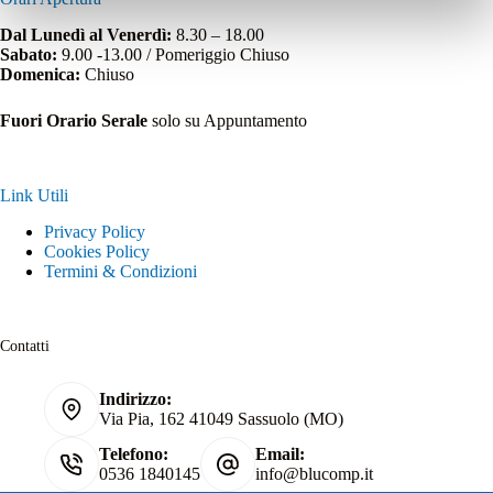
Dal Lunedì al Venerdì:
8.30 – 18.00
Sabato:
9.00 -13.00 / Pomeriggio Chiuso
Domenica:
Chiuso
Fuori Orario Serale
solo su Appuntamento
Link Utili
Privacy Policy
Cookies Policy
Termini & Condizioni
Contatti
Indirizzo:
Via Pia, 162 41049 Sassuolo (MO)
Telefono:
Email:
0536 1840145
info@blucomp.it