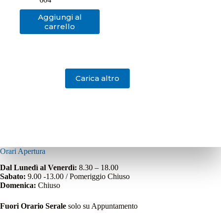
Aggiungi al
carrello
Carica altro
Orari Apertura
Dal Lunedì al Venerdì:
8.30 – 18.00
Sabato:
9.00 -13.00 / Pomeriggio Chiuso
Domenica:
Chiuso
Fuori Orario Serale
solo su Appuntamento