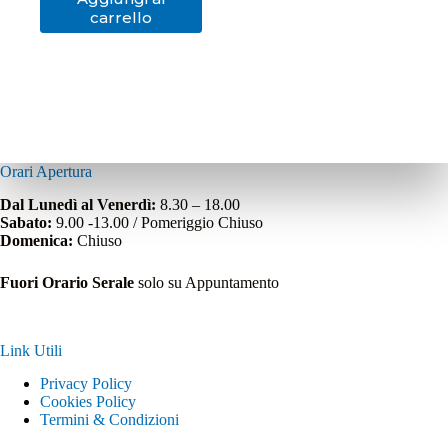
carrello
Orari Apertura
Dal Lunedì al Venerdì:
8.30 – 18.00
Sabato:
9.00 -13.00 / Pomeriggio Chiuso
Domenica:
Chiuso
Fuori Orario Serale
solo su Appuntamento
Link Utili
Privacy Policy
Cookies Policy
Termini & Condizioni