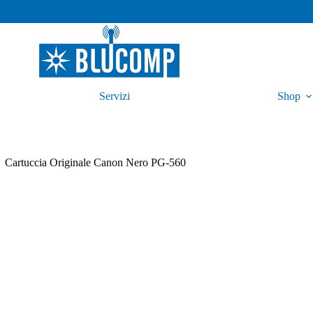
Servizi
Shop
Cartuccia Originale Canon Nero PG-560