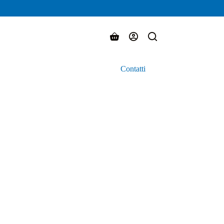
Carrello
Contatti