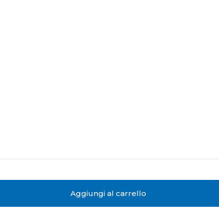
Aggiungi al carrello