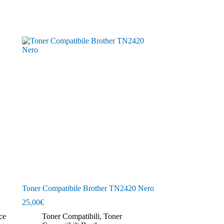
Toner Compatibile Brother TN2420 Nero
25,00
€
ce
Toner Compatibili
,
Toner