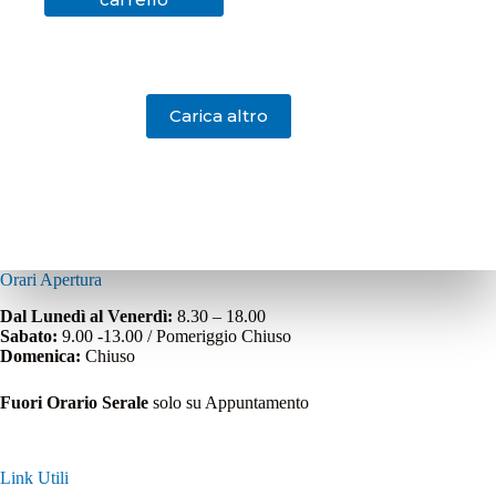
Carica altro
Orari Apertura
Dal Lunedì al Venerdì:
8.30 – 18.00
Sabato:
9.00 -13.00 / Pomeriggio Chiuso
Domenica:
Chiuso
Fuori Orario Serale
solo su Appuntamento
Link Utili