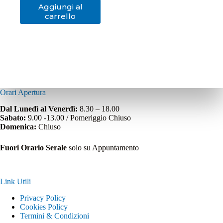
Aggiungi al
carrello
Orari Apertura
Dal Lunedì al Venerdì:
8.30 – 18.00
Sabato:
9.00 -13.00 / Pomeriggio Chiuso
Domenica:
Chiuso
Fuori Orario Serale
solo su Appuntamento
Link Utili
Privacy Policy
Cookies Policy
Termini & Condizioni