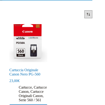
Cartuccia Originale
Canon Nero PG-560
23,00
€
Cartucce
,
Cartucce
Canon
,
Cartucce
Originali Canon
,
Serie 560 / 561