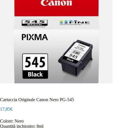
Cartuccia Originale Canon Nero PG-545
17,85
€
Colore: Nero
Quantità inchiostro: 8ml