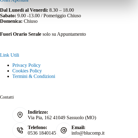
Dal Lunedì al Venerdì:
8.30 – 18.00
Sabato:
9.00 -13.00 / Pomeriggio Chiuso
Domenica:
Chiuso
Fuori Orario Serale
solo su Appuntamento
Link Utili
Privacy Policy
Cookies Policy
Termini & Condizioni
Contatti
Indirizzo:
Via Pia, 162 41049 Sassuolo (MO)
Telefono:
Email:
0536 1840145
info@blucomp.it