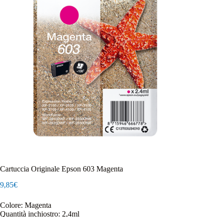
Cartuccia Originale Epson 603 Magenta
9,85
€
Colore: Magenta
Quantità inchiostro: 2,4ml