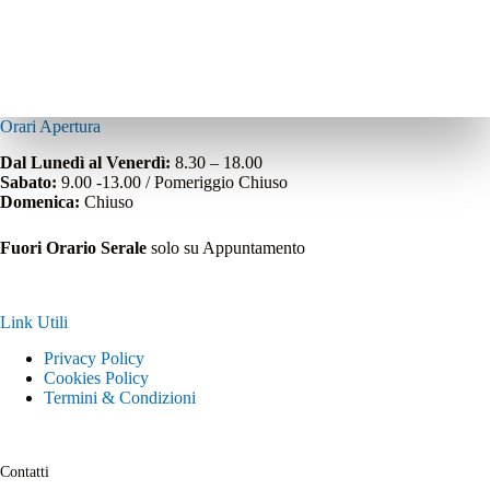
Orari Apertura
Dal Lunedì al Venerdì:
8.30 – 18.00
Sabato:
9.00 -13.00 / Pomeriggio Chiuso
Domenica:
Chiuso
Fuori Orario Serale
solo su Appuntamento
Link Utili
Privacy Policy
Cookies Policy
Termini & Condizioni
Contatti