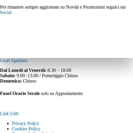
Per rimanere sempre aggiornato su Novità e Promozioni seguici sui
Social
Orari Apertura
Dal Lunedì al Venerdì:
8.30 – 18.00
Sabato:
9.00 -13.00 / Pomeriggio Chiuso
Domenica:
Chiuso
Fuori Orario Serale
solo su Appuntamento
Link Utili
Privacy Policy
Cookies Policy