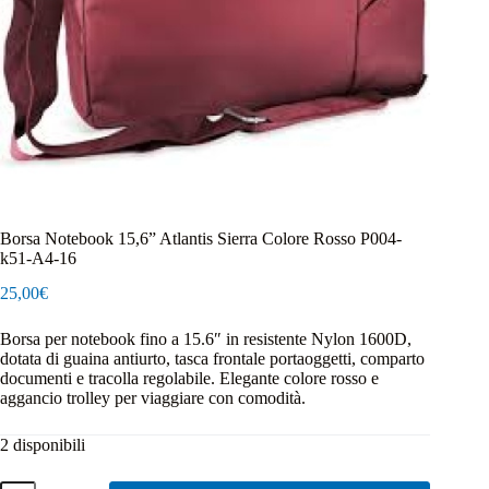
Borsa Notebook 15,6” Atlantis Sierra Colore Rosso P004-
k51-A4-16
25,00
€
Borsa per notebook fino a 15.6″ in resistente Nylon 1600D,
dotata di guaina antiurto, tasca frontale portaoggetti, comparto
documenti e tracolla regolabile. Elegante colore rosso e
aggancio trolley per viaggiare con comodità.
2 disponibili