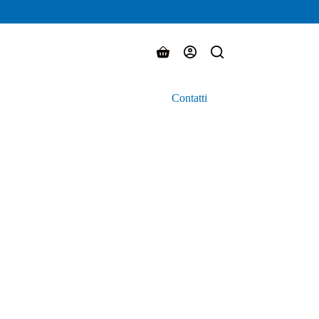
Carrello
Contatti