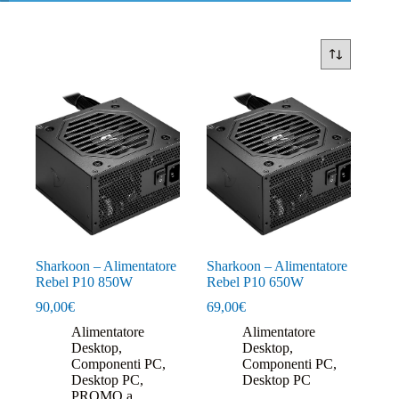
Sharkoon – Alimentatore
Sharkoon – Alimentatore
Rebel P10 850W
Rebel P10 650W
90,00
€
69,00
€
Alimentatore
Alimentatore
Desktop
,
Desktop
,
Componenti PC
,
Componenti PC
,
Desktop PC
,
Desktop PC
PROMO a