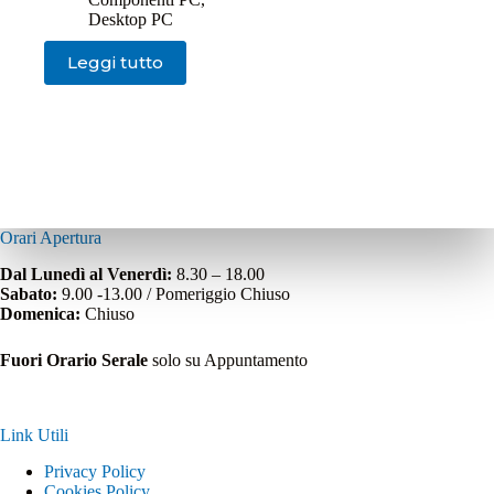
Desktop PC
Leggi tutto
Orari Apertura
Dal Lunedì al Venerdì:
8.30 – 18.00
Sabato:
9.00 -13.00 / Pomeriggio Chiuso
Domenica:
Chiuso
Fuori Orario Serale
solo su Appuntamento
Link Utili
Privacy Policy
Cookies Policy