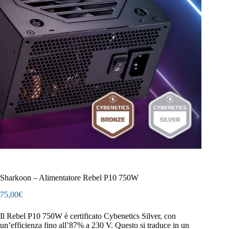
Sharkoon – Alimentatore Rebel P10 750W
75,00
€
Il Rebel P10 750W è certificato Cybenetics Silver, con
un’efficienza fino all’87% a 230 V. Questo si traduce in un