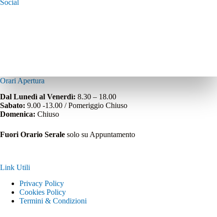
Social
Orari Apertura
Dal Lunedì al Venerdì:
8.30 – 18.00
Sabato:
9.00 -13.00 / Pomeriggio Chiuso
Domenica:
Chiuso
Fuori Orario Serale
solo su Appuntamento
Link Utili
Privacy Policy
Cookies Policy
Termini & Condizioni