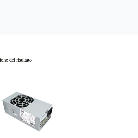
one del risultato