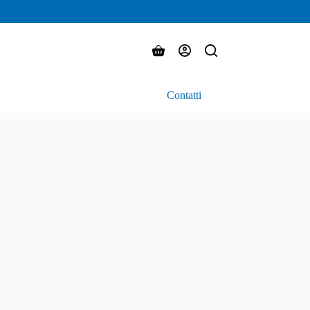
Carrello
Contatti