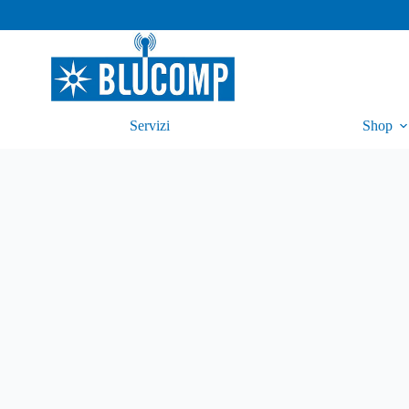
Servizi
Shop