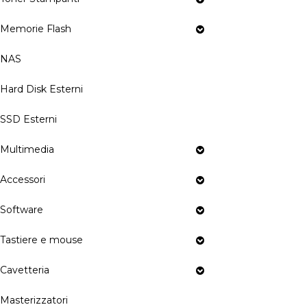
Memorie Flash
NAS
Hard Disk Esterni
SSD Esterni
Multimedia
Accessori
Software
Tastiere e mouse
Cavetteria
Masterizzatori