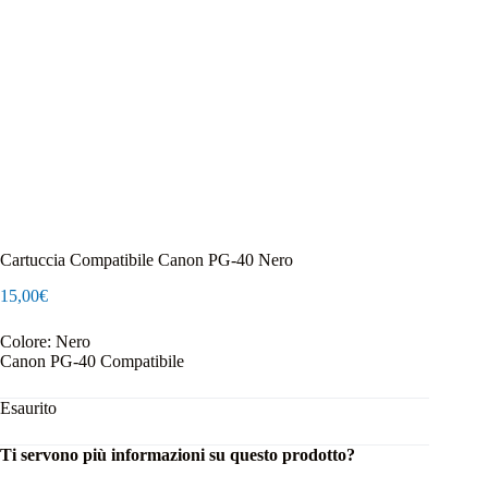
Cartuccia Compatibile Canon PG-40 Nero
15,00
€
Colore: Nero
Canon PG-40 Compatibile
Esaurito
Ti servono più informazioni su questo prodotto?