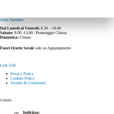
Orari Apertura
Dal Lunedì al Venerdì:
8.30 – 18.00
Sabato:
9.00 -13.00 / Pomeriggio Chiuso
Domenica:
Chiuso
Fuori Orario Serale
solo su Appuntamento
Link Utili
Privacy Policy
Cookies Policy
Termini & Condizioni
Contatti
Indirizzo: