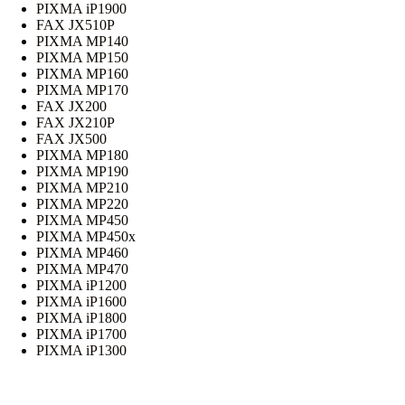
PIXMA iP1900
FAX JX510P
PIXMA MP140
PIXMA MP150
PIXMA MP160
PIXMA MP170
FAX JX200
FAX JX210P
FAX JX500
PIXMA MP180
PIXMA MP190
PIXMA MP210
PIXMA MP220
PIXMA MP450
PIXMA MP450x
PIXMA MP460
PIXMA MP470
PIXMA iP1200
PIXMA iP1600
PIXMA iP1800
PIXMA iP1700
PIXMA iP1300