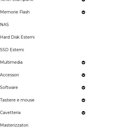
Memorie Flash
NAS
Hard Disk Esterni
SSD Esterni
Multimedia
Accessori
Software
Tastiere e mouse
Cavetteria
Masterizzatori