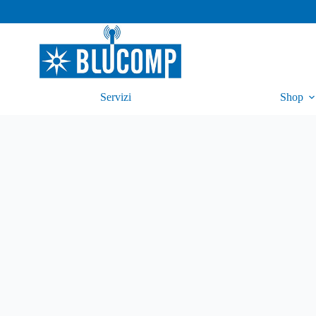
Servizi
Shop