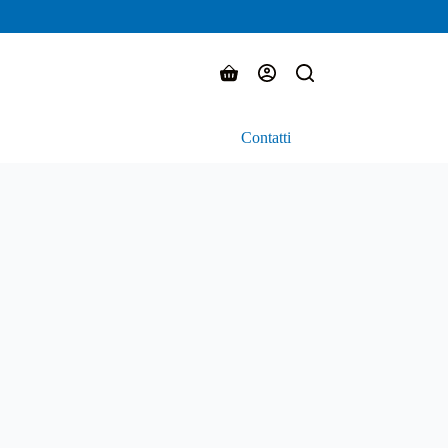
Carrello
Contatti