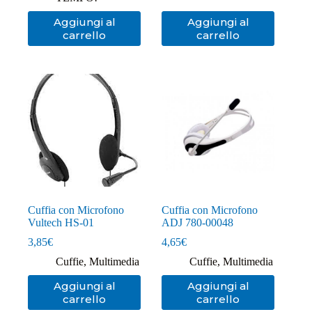
Aggiungi al
Aggiungi al
carrello
carrello
Cuffia con Microfono
Cuffia con Microfono
Vultech HS-01
ADJ 780-00048
3,85
€
4,65
€
Cuffie
,
Multimedia
Cuffie
,
Multimedia
Aggiungi al
Aggiungi al
carrello
carrello