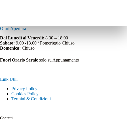
Orari Apertura
Dal Lunedì al Venerdì:
8.30 – 18.00
Sabato:
9.00 -13.00 / Pomeriggio Chiuso
Domenica:
Chiuso
Fuori Orario Serale
solo su Appuntamento
Link Utili
Privacy Policy
Cookies Policy
Termini & Condizioni
Contatti