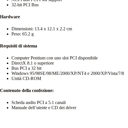
32-bit PCI Bus
Hardware
Dimensioni: 13.4 x 12.1 x 2.2 cm
Peso: 65.2 g
Requisiti di sistema
Computer Pentium con uno slot PCI disponibile
DirectX 8.1 o superiore
Bus PCI a 32 bit
Windows 95/98SE/98/ME/2000/XP/NT4 e 2000/XP/Vista/7/8
Unità CD-ROM
Contenuto della confezione:
Scheda audio PCI a 5.1 canali
Manuale dell’utente e CD dei driver